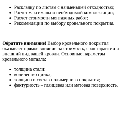
Раскладку по листам с наименьшей отходностью;
Расчет максимально необходимой комплектации;
Расчет стоимости монтажных работ;
Рекомендации по выбору кровельного покрытия.
Обратите внимание!
Выбор кровельного покрытия
оказывает прямое влияние на стоимость, срок гарантии и
внешний вид вашей кровли. Основные параметры
кровельного металла:
толщина стали;
количество цинка;
толщина и состав полимерного покрытия;
фактурность – глянцевая или матовая поверхность.