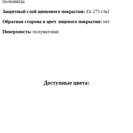
полиамида
Защитный слой цинкового покрытия:
Zn 275 г/м2
Обратная сторона в цвет лицевого покрытия:
нет
Поверхность:
полуматовая
Доступные цвета: