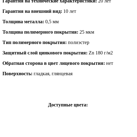
Гарантия на технические характеристики:
20 лет
Гарантия на внешний вид:
10 лет
Толщина металла:
0,5 мм
Толщина полимерного покрытия:
25 мкм
Тип полимерного покрытия:
полиэстер
Защитный слой цинкового покрытия:
Zn 180 г/м2
Обратная сторона в цвет лицевого покрытия:
нет
Поверхность:
гладкая, глянцевая
Доступные цвета: