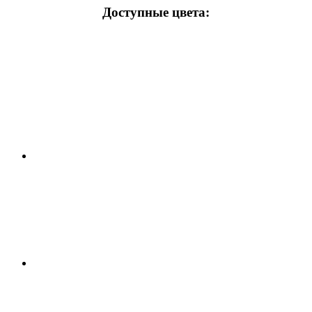
Доступные цвета: