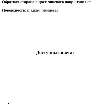
Обратная сторона в цвет лицевого покрытия:
нет
Поверхность:
гладкая, глянцевая
Доступные цвета: