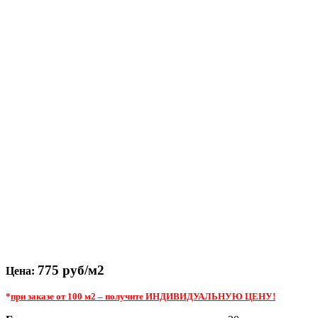
775
руб/м2
Цена:
*
при заказе от 100 м2 – получите ИНДИВИДУАЛЬНУЮ ЦЕНУ!