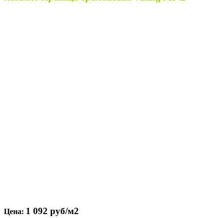
1 092 руб/м2
Цена: