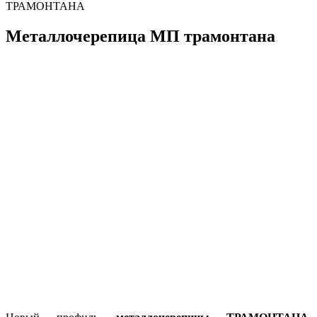
ТРАМОНТАНА
Металлочерепица МП трамонтана