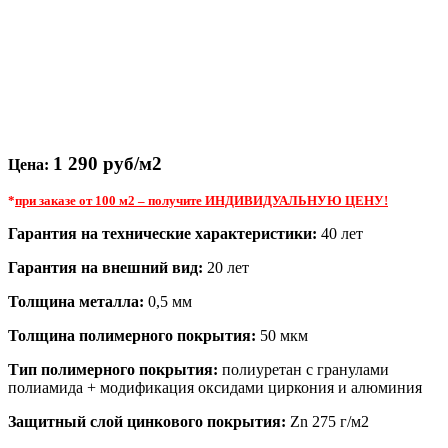
1 290 руб/м2
Цена:
*
при заказе от 100 м2 – получите ИНДИВИДУАЛЬНУЮ ЦЕНУ!
Гарантия на технические характеристики:
40 лет
Гарантия на внешний вид:
20 лет
Толщина металла:
0,5 мм
Толщина полимерного покрытия:
50 мкм
Тип полимерного покрытия:
полиуретан с гранулами
полиамида + модификация оксидами циркония и алюминия
Защитный слой цинкового покрытия:
Zn 275 г/м2