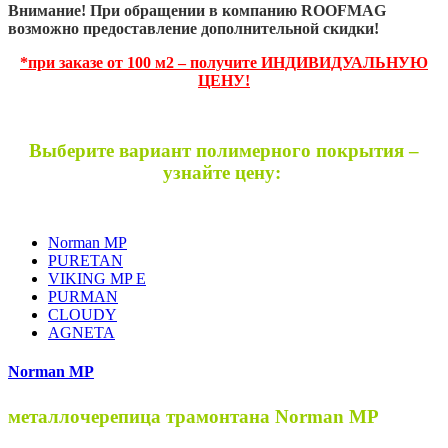
Внимание! При обращении в компанию ROOFMAG
возможно предоставление дополнительной скидки!
*при заказе от 100 м2 – получите ИНДИВИДУАЛЬНУЮ
ЦЕНУ!
Выберите вариант полимерного покрытия –
узнайте цену:
Norman MP
PURETAN
VIKING MP E
PURMAN
CLOUDY
AGNETA
Norman MP
металлочерепица трамонтана Norman MP