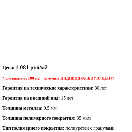
1 081
руб/м2
Цена:
*
при заказе от 100 м2 – получите ИНДИВИДУАЛЬНУЮ ЦЕНУ!
Гарантия на технические характеристики:
30 лет
Гарантия на внешний вид:
15 лет
Толщина металла:
0,5 мм
Толщина полимерного покрытия:
35 мкм
Тип полимерного покрытия:
полиуретан с гранулами