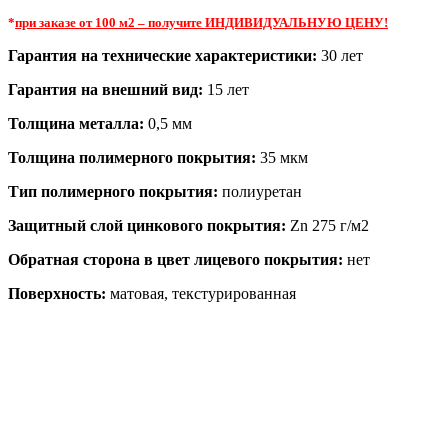
*
при заказе от 100 м2 – получите ИНДИВИДУАЛЬНУЮ ЦЕНУ!
Гарантия на технические характеристики:
30 лет
Гарантия на внешний вид:
15 лет
Толщина металла:
0,5 мм
Толщина полимерного покрытия:
35 мкм
Тип полимерного покрытия:
полиуретан
Защитный слой цинкового покрытия:
Zn 275 г/м2
Обратная сторона в цвет лицевого покрытия:
нет
Поверхность:
матовая, текстурированная