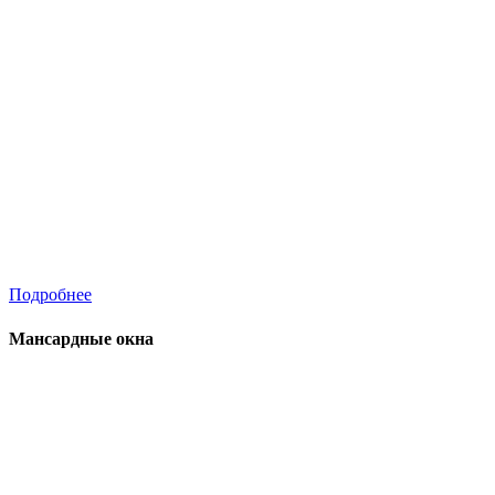
Подробнее
Мансардные окна