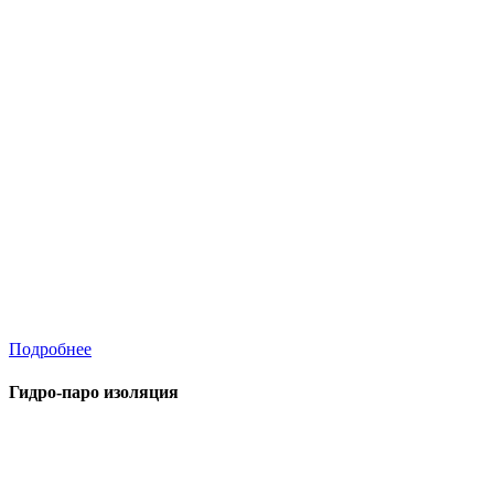
Подробнее
Гидро-паро изоляция