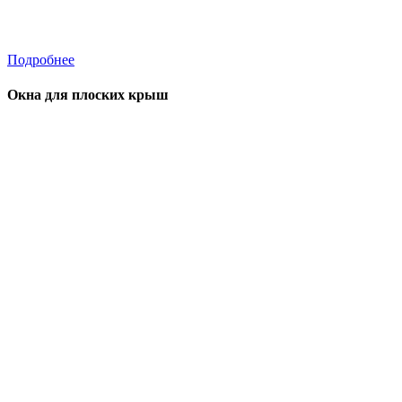
Подробнее
Окна для плоских крыш