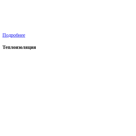
Подробнее
Теплоизоляция