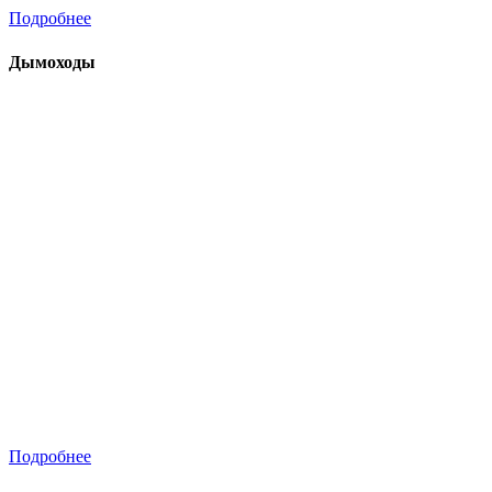
Подробнее
Дымоходы
Подробнее