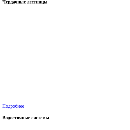
Чердачные лестницы
Подробнее
Водосточные системы