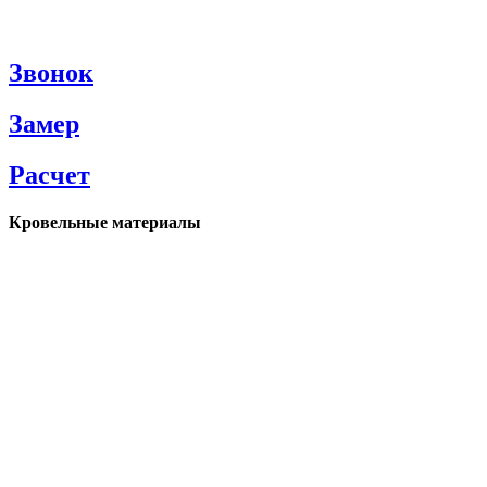
Звонок
Замер
Расчет
Кровельные материалы