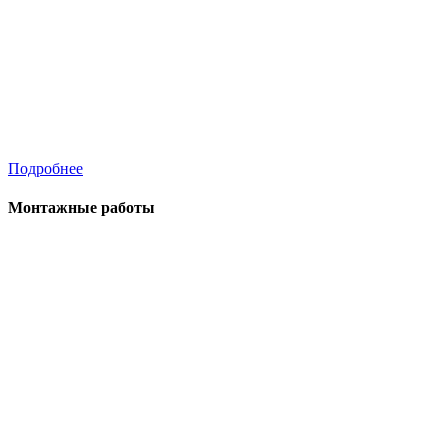
Подробнее
Монтажные работы