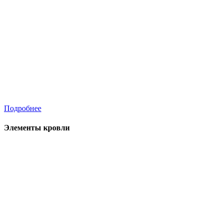
Подробнее
Элементы кровли