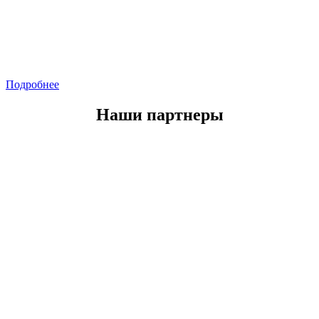
Подробнее
Наши партнеры