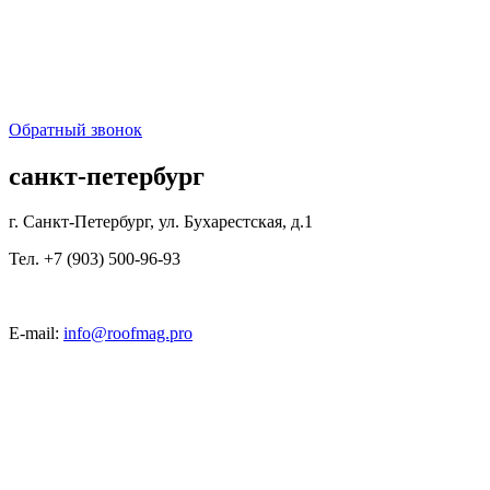
Обратный звонок
санкт-петербург
г. Санкт-Петербург, ул. Бухарестская, д.1
Тел. +7 (903) 500-96-93
E-mail:
info@roofmag.pro