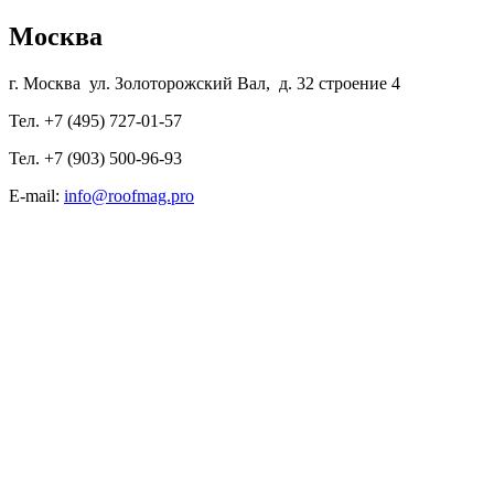
Москва
г. Москва ул. Золоторожский Вал, д. 32 строение 4
Тел. +7 (495) 727-01-57
Тел. +7 (903) 500-96-93
E-mail:
info@roofmag.pro