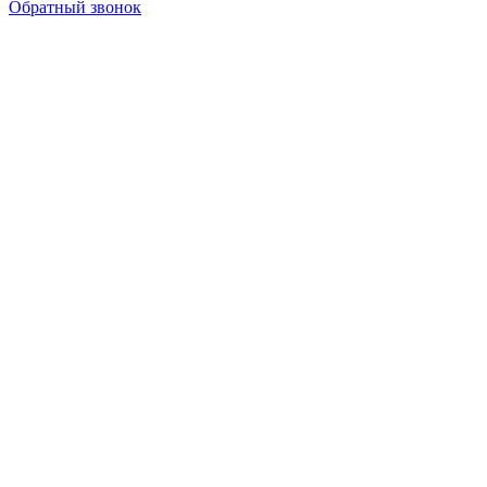
Обратный звонок