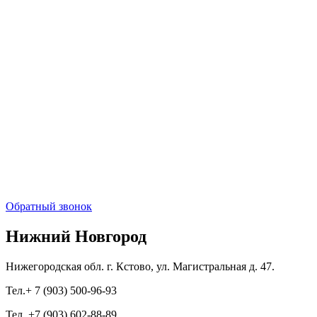
Обратный звонок
Нижний Новгород
Нижегородская обл. г. Кстово, ул. Магистральная д. 47.
Тел.+ 7 (903) 500-96-93
Тел. +7 (903) 602-88-89