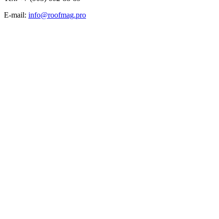
E-mail:
info@roofmag.pro