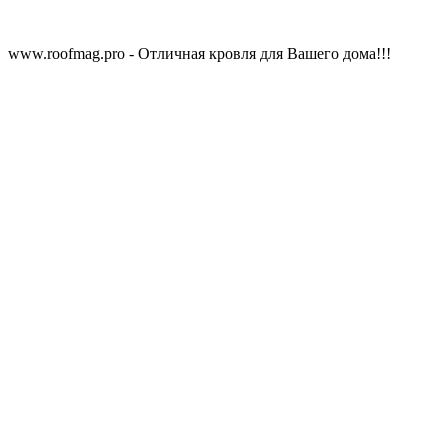
www.roofmag.pro - Отличная кровля для Вашего дома!!!