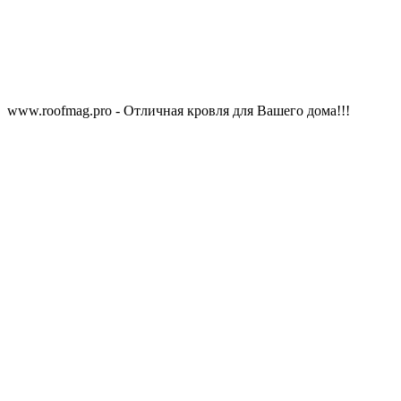
www.roofmag.pro - Отличная кровля для Вашего дома!!!