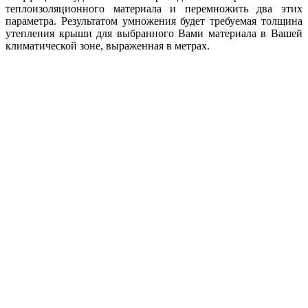
теплоизоляционного материала и перемножить два этих
параметра. Результатом умножения будет требуемая толщина
утепления крыши для выбранного Вами материала в Вашей
климатической зоне, выраженная в метрах.