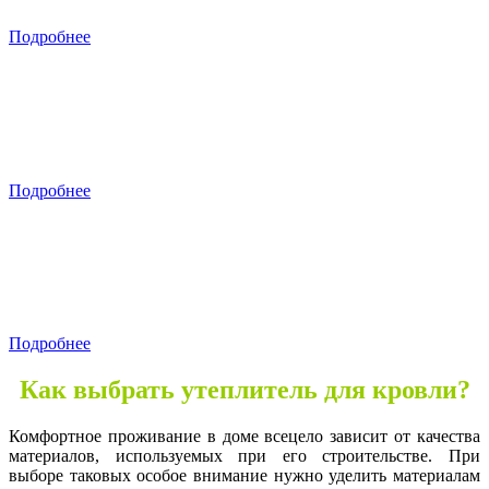
Подробнее
Подробнее
Подробнее
Как выбрать утеплитель для кровли?
Комфортное проживание в доме всецело зависит от качества
материалов, используемых при его строительстве. При
выборе таковых особое внимание нужно уделить материалам