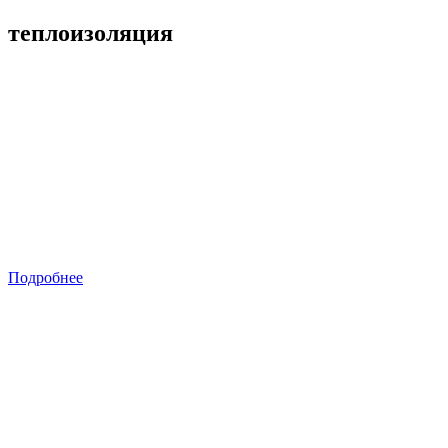
теплоизоляция
Подробнее