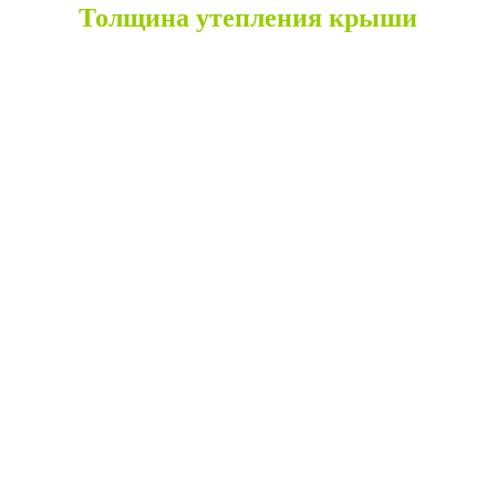
Толщина утепления крыши