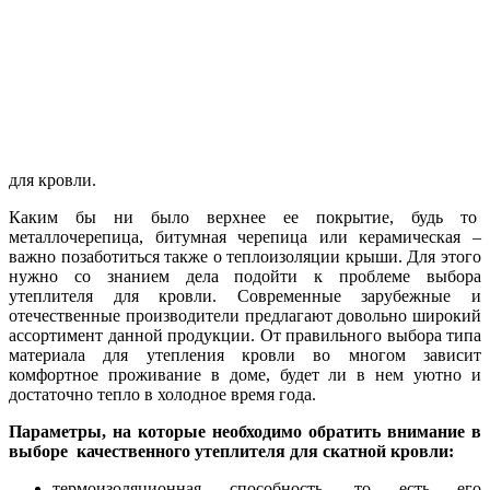
для кровли.
Каким бы ни было верхнее ее покрытие, будь то
металлочерепица, битумная черепица или керамическая –
важно позаботиться также о теплоизоляции крыши. Для этого
нужно со знанием дела подойти к проблеме выбора
утеплителя для кровли. Современные зарубежные и
отечественные производители предлагают довольно широкий
ассортимент данной продукции. От правильного выбора типа
материала для утепления кровли во многом зависит
комфортное проживание в доме, будет ли в нем уютно и
достаточно тепло в холодное время года.
Параметры, на которые необходимо обратить внимание в
выборе качественного утеплителя для скатной кровли:
термоизоляционная способность, то есть его