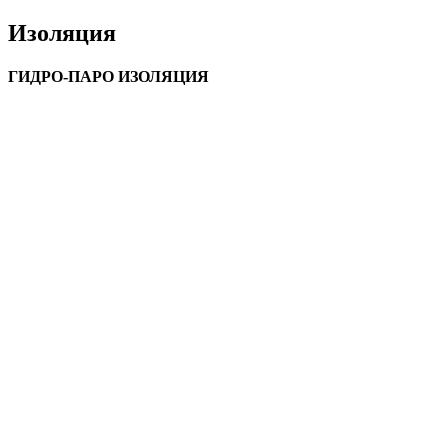
Изоляция
ГИДРО-ПАРО ИЗОЛЯЦИЯ