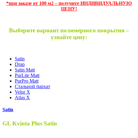
*при заказе от 100 м2 – получите ИНДИВИДУАЛЬНУЮ
ЦЕНУ!
Выберите вариант полимерного покрытия –
узнайте цену:
Satin
Drap
Satin Matt
PurLite Matt
PurPro Matt
Стальной бархат
Velur X
Atlas X
Satin
GL Kvinta Plus Satin