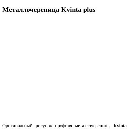
Металлочерепица Kvinta plus
Оригинальный рисунок профиля металлочерепицы
Kvinta