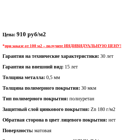
910 руб/м2
Цена:
*
при заказе от 100 м2 – получите ИНДИВИДУАЛЬНУЮ ЦЕНУ!
Гарантия на технические характеристики:
30 лет
Гарантия на внешний вид:
15 лет
Толщина металла:
0,5 мм
Толщина полимерного покрытия:
30 мкм
Тип полимерного покрытия:
полиуретан
Защитный слой цинкового покрытия:
Zn 180 г/м2
Обратная сторона в цвет лицевого покрытия:
нет
Поверхность:
матовая