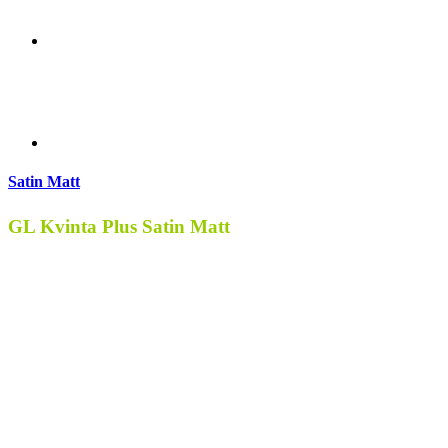
Satin Matt
GL Kvinta Plus Satin Matt