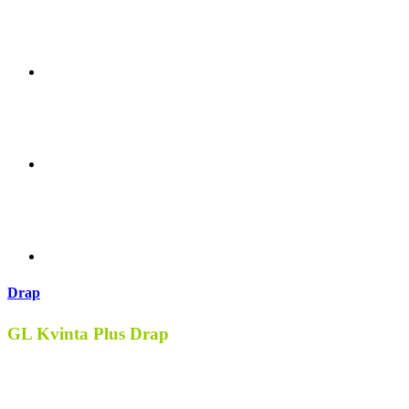
Drap
GL Kvinta Plus Drap