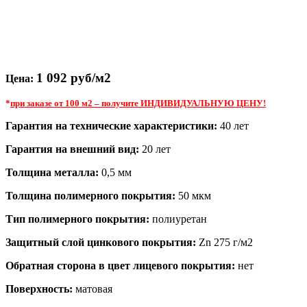
1 092 руб/м2
Цена:
*
при заказе от 100 м2 – получите ИНДИВИДУАЛЬНУЮ ЦЕНУ!
Гарантия на технические характеристики:
40 лет
Гарантия на внешний вид:
20 лет
Толщина металла:
0,5 мм
Толщина полимерного покрытия:
50 мкм
Тип полимерного покрытия:
полиуретан
Защитный слой цинкового покрытия:
Zn 275 г/м2
Обратная сторона в цвет лицевого покрытия:
нет
Поверхность:
матовая