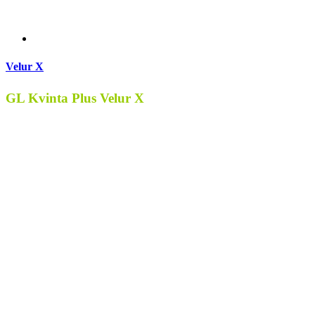
Velur X
GL Kvinta Plus Velur X