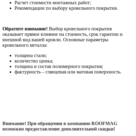
Расчет стоимости монтажных работ;
Рекомендации по выбору кровельного покрытия.
Обратите внимание!
Выбор кровельного покрытия
оказывает прямое влияние на стоимость, срок гарантии и
внешний вид вашей кровли. Основные параметры
кровельного металла:
толщина стали;
количество цинка;
толщина и состав полимерного покрытия;
фактурность – глянцевая или матовая поверхность.
Внимание! При обращении в компанию ROOFMAG
возможно предоставление дополнительной скидки!