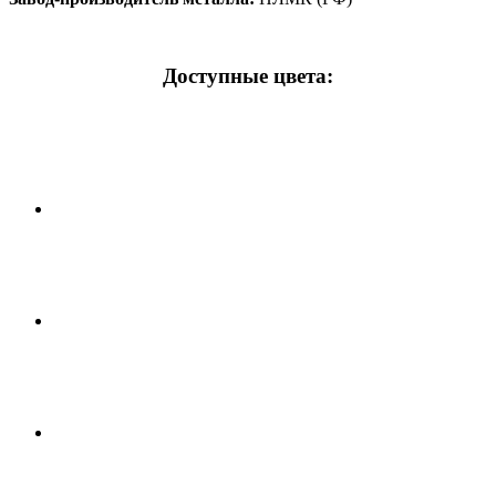
Доступные цвета: