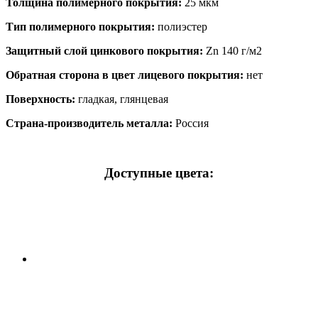
Толщина полимерного покрытия:
25 мкм
Тип полимерного покрытия:
полиэстер
Защитный слой цинкового покрытия:
Zn 140 г/м2
Обратная сторона в цвет лицевого покрытия:
нет
Поверхность:
гладкая, глянцевая
Страна-производитель металла:
Россия
Доступные цвета: