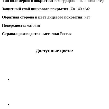
Тип полимерного покрытия:
текстурированный полиэстер
Защитный слой цинкового покрытия:
Zn 140 г/м2
Обратная сторона в цвет лицевого покрытия:
нет
Поверхность:
матовая
Страна-производитель металла:
Россия
Доступные цвета: