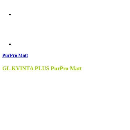
PurPro Matt
GL KVINTA PLUS PurPro Matt