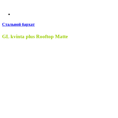
Стальной бархат
GL kvinta plus Rooftop Matte