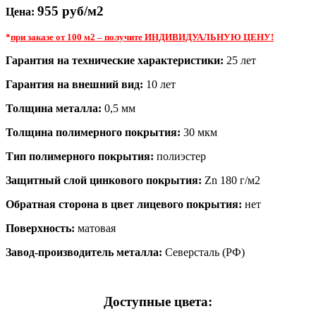
955 руб/м2
Цена:
*
при заказе от 100 м2 – получите ИНДИВИДУАЛЬНУЮ ЦЕНУ!
Гарантия на технические характеристики:
25 лет
Гарантия на внешний вид:
10 лет
Толщина металла:
0,5 мм
Толщина полимерного покрытия:
30 мкм
Тип полимерного покрытия:
полиэстер
Защитный слой цинкового покрытия:
Zn 180 г/м2
Обратная сторона в цвет лицевого покрытия:
нет
Поверхность:
матовая
Завод-производитель металла:
Северсталь (РФ)
Доступные цвета: