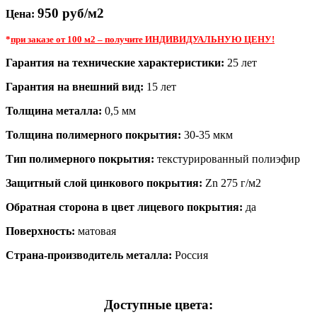
950 руб/м2
Цена:
*
при заказе от 100 м2 – получите ИНДИВИДУАЛЬНУЮ ЦЕНУ!
Гарантия на технические характеристики:
25 лет
Гарантия на внешний вид:
15 лет
Толщина металла:
0,5 мм
Толщина полимерного покрытия:
30-35 мкм
Тип полимерного покрытия:
текстурированный полиэфир
Защитный слой цинкового покрытия:
Zn 275 г/м2
Обратная сторона в цвет лицевого покрытия:
да
Поверхность:
матовая
Страна-производитель металла:
Россия
Доступные цвета: