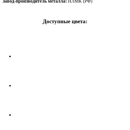
Завод-производитель металла:
НЛМК (РФ)
Доступные цвета: