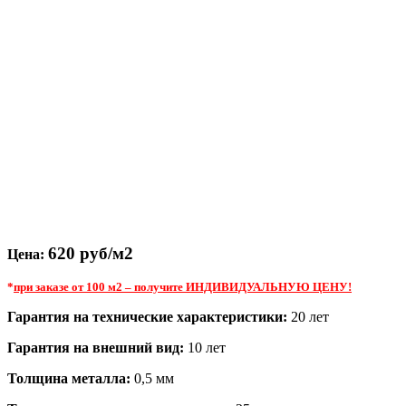
620
руб/м2
Цена:
*
при заказе от 100 м2 – получите ИНДИВИДУАЛЬНУЮ ЦЕНУ!
Гарантия на технические характеристики:
20 лет
Гарантия на внешний вид:
10 лет
Толщина металла:
0,5 мм