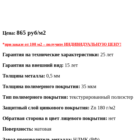
865 руб/м2
Цена:
*
при заказе от 100 м2 – получите ИНДИВИДУАЛЬНУЮ ЦЕНУ!
Гарантия на технические характеристики:
25 лет
Гарантия на внешний вид:
15 лет
Толщина металла:
0,5 мм
Толщина полимерного покрытия:
35 мкм
Тип полимерного покрытия:
текстурированный полиэстер
Защитный слой цинкового покрытия:
Zn 180 г/м2
Обратная сторона в цвет лицевого покрытия:
нет
Поверхность:
матовая
Завод-производитель металла:
НЛМК (РФ)