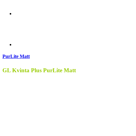
PurLite Matt
GL Kvinta Plus PurLite Matt