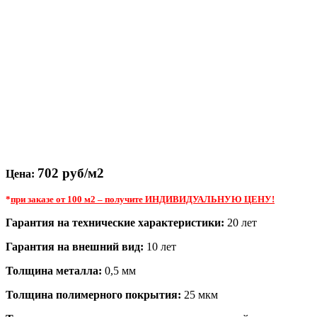
702
руб/м2
Цена:
*
при заказе от 100 м2 – получите ИНДИВИДУАЛЬНУЮ ЦЕНУ!
Гарантия на технические характеристики:
20 лет
Гарантия на внешний вид:
10 лет
Толщина металла:
0,5 мм
Толщина полимерного покрытия:
25 мкм