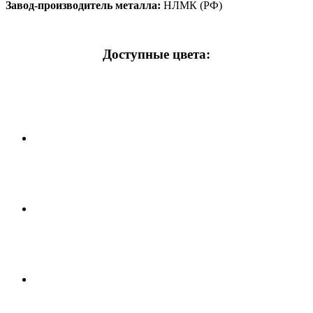
Завод-производитель металла:
НЛМК (РФ)
Доступные цвета: