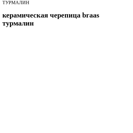
ТУРМАЛИН
керамическая черепица braas
турмалин