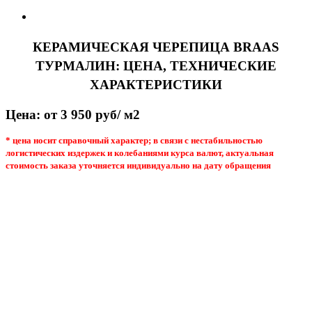
КЕРАМИЧЕСКАЯ ЧЕРЕПИЦА BRAAS
ТУРМАЛИН: ЦЕНА, ТЕХНИЧЕСКИЕ
ХАРАКТЕРИСТИКИ
Цена: от 3 950 руб/ м2
* цена носит справочный характер; в связи с нестабильностью
логистических издержек и колебаниями курса валют, актуальная
стоимость заказа уточняется индивидуально на дату обращения