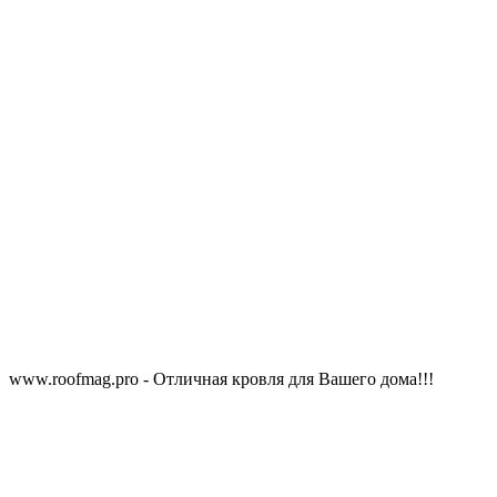
www.roofmag.pro - Отличная кровля для Вашего дома!!!