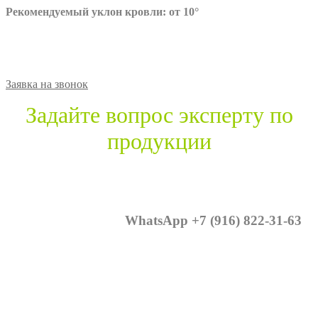
Рекомендуемый уклон кровли: от 10°
Заявка на звонок
Задайте вопрос эксперту по
продукции
WhatsApp +7 (916) 822-31-63