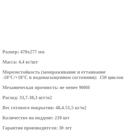
Размер: 470х277 мм
Масса: 4,4 кг/шт
Морозостойкость (замораживание и оттаивание
-18°С/+18°С в водонасыщенном состоянии): 150 циклов
Механическая прочность: не менее 900Н
Расход: 33,7-38,3 шт/м2
Вес готового покрытия: 48,4-51,5 кг/м2
Количество на поддоне: 210 шт
Гарантия производителя: 30 лет