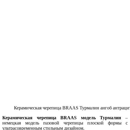
Керамическая черепица BRAAS Турмалин ангоб антраци
Керамическая черепица BRAAS модель Турмалин
–
немецкая модель пазовой черепицы плоской формы с
ультрасовременным стильным дизайном.