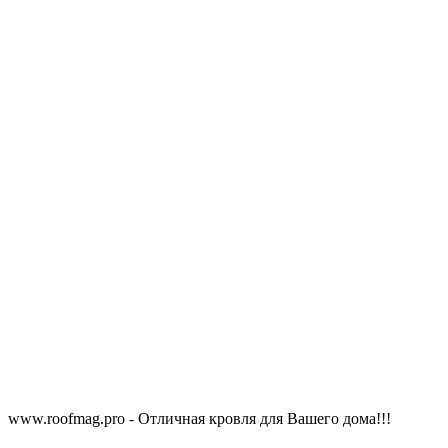
www.roofmag.pro - Отличная кровля для Вашего дома!!!