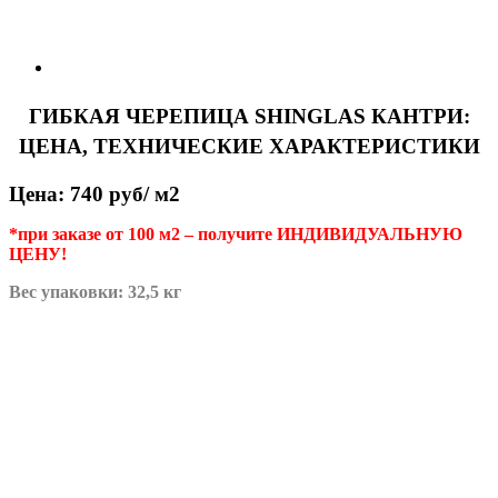
ГИБКАЯ ЧЕРЕПИЦА SHINGLAS КАНТРИ:
ЦЕНА, ТЕХНИЧЕСКИЕ ХАРАКТЕРИСТИКИ
Цена: 740 руб/ м2
*при заказе от 100 м2 – получите ИНДИВИДУАЛЬНУЮ
ЦЕНУ!
Вес упаковки: 32,5 кг