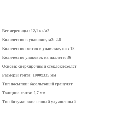
Вес черепицы: 12,1 кг/м2
Количество в упаковке, м2: 2,6
Количество гонтов в упаковке, шт: 18
Количество упаковок на паллете: 36
Основа: сверхпрочный стеклоклохолст
Размеры гонта: 1000х335 мм
Тип посыпки: базальтовый гранулят
Толщина гонта: 2,7 мм
Тип битума: окисленный улучшенный