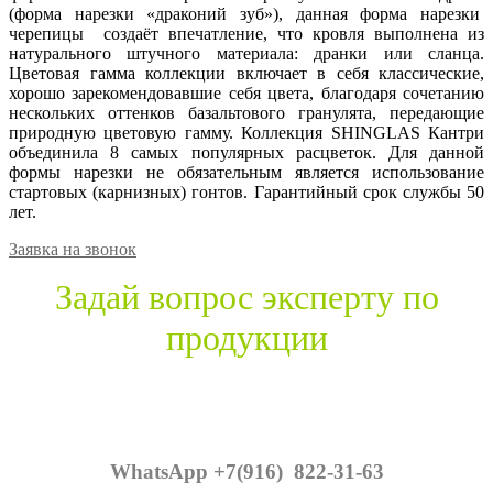
(форма нарезки «драконий зуб»), данная форма нарезки
черепицы создаёт впечатление, что кровля выполнена из
натурального штучного материала: дранки или сланца.
Цветовая гамма коллекции включает в себя классические,
хорошо зарекомендовавшие себя цвета, благодаря сочетанию
нескольких оттенков базальтового гранулята, передающие
природную цветовую гамму. Коллекция SHINGLAS Кантри
объединила 8 самых популярных расцветок. Для данной
формы нарезки не обязательным является использование
стартовых (карнизных) гонтов. Гарантийный срок службы 50
лет.
Заявка на звонок
Задай вопрос эксперту по
продукции
WhatsApp +7(916) 822-31-63