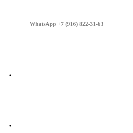
WhatsApp +7 (916) 822-31-63