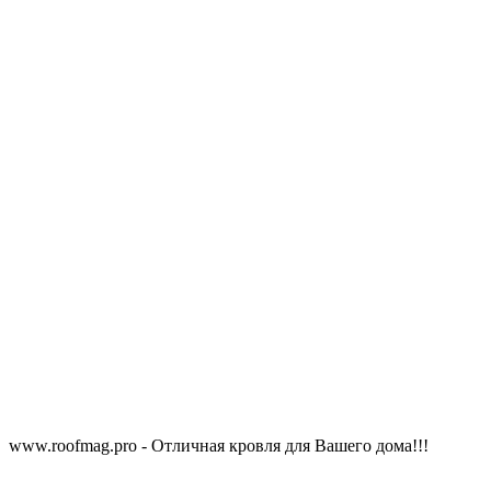
www.roofmag.pro - Отличная кровля для Вашего дома!!!