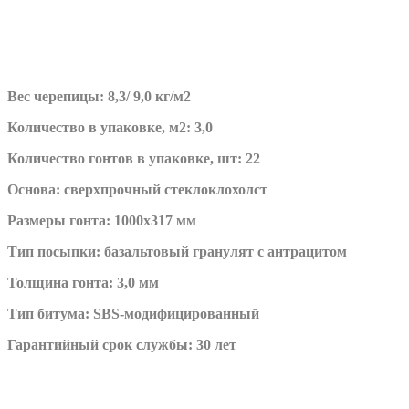
Вес черепицы: 8,3/ 9,0 кг/м2
Количество в упаковке, м2: 3,0
Количество гонтов в упаковке, шт: 22
Основа: сверхпрочный стеклоклохолст
Размеры гонта: 1000х317 мм
Тип посыпки: базальтовый гранулят с антрацитом
Толщина гонта: 3,0 мм
Тип битума: SBS-модифицированный
Гарантийный срок службы: 30 лет