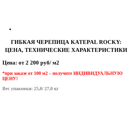
ГИБКАЯ ЧЕРЕПИЦА KATEPAL ROCKY:
ЦЕНА, ТЕХНИЧЕСКИЕ ХАРАКТЕРИСТИКИ
Цена: от 2 200 руб/ м2
*при заказе от 100 м2 – получите ИНДИВИДУАЛЬНУЮ
ЦЕНУ!
Вес упаковки: 25,0/ 27,0 кг