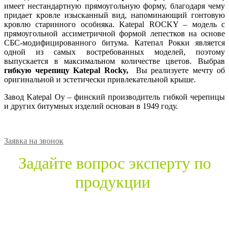
имеет нестандартную прямоугольную форму, благодаря чему
придает кровле
изысканный вид, напоминающий гонтовую
кровлю старинного особняка. Katepal ROCKY – модель с
прямоугольной ассиметричной формой лепестков на основе
СБС-модифицированного битума. Катепал Рокки является
одной из самых востребованных моделей, поэтому
выпускается в максимальном количестве цветов. Выбрав
гибкую черепицу Katepal Rocky,
Вы реализуете мечту об
оригинальной и эстетически привлекательной крыше.
Завод Katepal Oy – финский производитель гибкой черепицы
и других битумных изделий основан в 1949 году.
Заявка на звонок
Задайте вопрос эксперту по
продукции