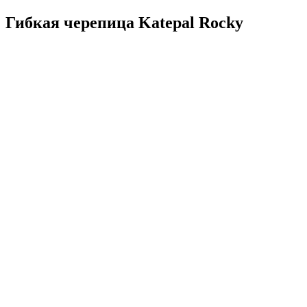
Гибкая черепица Katepal Rocky