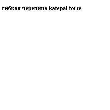
гибкая черепица katepal forte