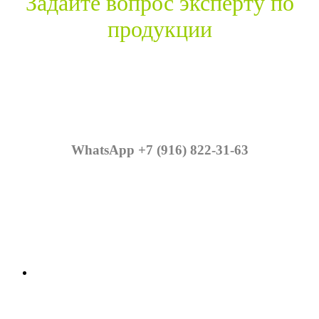
Задайте вопрос эксперту по
продукции
WhatsApp +7 (916) 822-31-63