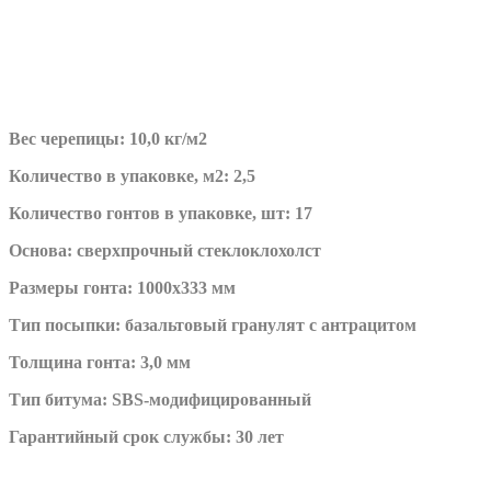
Вес черепицы: 10,0 кг/м2
Количество в упаковке, м2: 2,5
Количество гонтов в упаковке, шт: 17
Основа: сверхпрочный стеклоклохолст
Размеры гонта: 1000х333 мм
Тип посыпки: базальтовый гранулят с антрацитом
Толщина гонта: 3,0 мм
Тип битума: SBS-модифицированный
Гарантийный срок службы: 30 лет