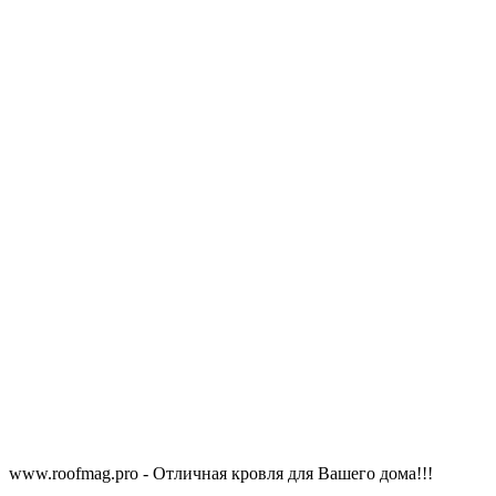
www.roofmag.pro - Отличная кровля для Вашего дома!!!