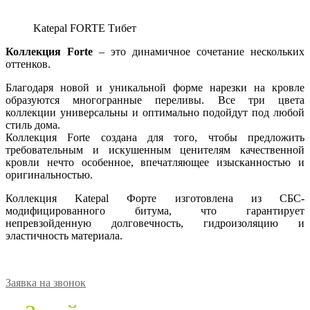
Katepal FORTE Тибет
Коллекция Forte
– это динамичное сочетание нескольких
оттенков.
Благодаря новой и уникальной форме нарезки на кровле
образуются многогранные переливы. Все три цвета
коллекции универсальны и оптимально подойдут под любой
стиль дома.
Коллекция Forte создана для того, чтобы предложить
требовательным и искушенным ценителям качественной
кровли нечто особенное, впечатляющее изысканностью и
оригинальностью.
Коллекция Katepal Форте изготовлена из СБС-
модифицированного битума, что гарантирует
непревзойденную долговечность, гидроизоляцию и
эластичность материала.
Заявка на звонок