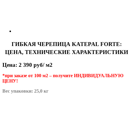
ГИБКАЯ ЧЕРЕПИЦА KATEPAL FORTE:
ЦЕНА, ТЕХНИЧЕСКИЕ ХАРАКТЕРИСТИКИ
Цена: 2 390 руб/ м2
*при заказе от 100 м2 – получите ИНДИВИДУАЛЬНУЮ
ЦЕНУ!
Вес упаковки: 25,0 кг