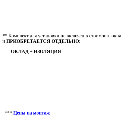
**
Комплект для установки не включен в стоимость окна
и
ПРИОБРЕТАЕТСЯ ОТДЕЛЬНО:
ОКЛАД +
ИЗОЛЯЦИЯ
***
Цены на монтаж