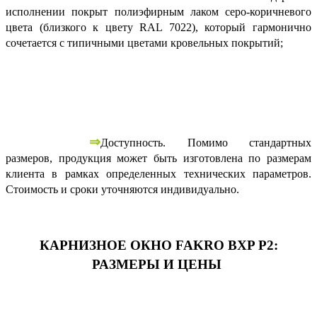
исполнении покрыт полиэфирным лаком серо-коричневого
цвета (близкого к цвету RAL 7022), который гармонично
сочетается с типичными цветами кровельных покрытий;
⇒
Доступность. Помимо стандартных
размеров, продукция может быть изготовлена по размерам
клиента в рамках определенных технических параметров.
Стоимость и сроки уточняются индивидуально.
КАРНИЗНОЕ ОКНО FAKRO BXP P2:
РАЗМЕРЫ И ЦЕНЫ