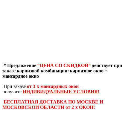
* Предложение
“ЦЕНА СО СКИДКОЙ”
действует при
заказе карнизной комбинации: карнизное окно +
мансардное окно
При заказе
от 3-х мансардных окон
–
получите
ИНДИВИДУАЛЬНЫЕ УСЛОВИЯ!
БЕСПЛАТНАЯ ДОСТАВКА ПО МОСКВЕ И
МОСКОВСКОЙ ОБЛАСТИ от 2-х ОКОН!