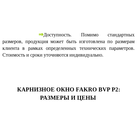
⇒
Доступность. Помимо стандартных
размеров, продукция может быть изготовлена по размерам
клиента в рамках определенных технических параметров.
Стоимость и сроки уточняются индивидуально.
КАРНИЗНОЕ ОКНО FAKRO BVP P2:
РАЗМЕРЫ И ЦЕНЫ