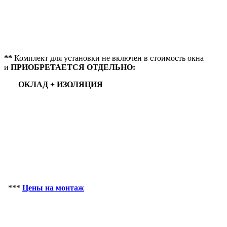
**
Комплект для установки не включен в стоимость окна
и
ПРИОБРЕТАЕТСЯ ОТДЕЛЬНО:
ОКЛАД +
ИЗОЛЯЦИЯ
***
Цены на монтаж