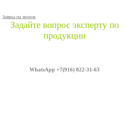
Заявка на звонок
Задайте вопрос эксперту по
продукции
WhatsApp +7(916) 822-31-63