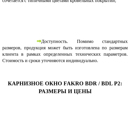
сочетается с типичными цветами кровельных покрытий;
⇒
Доступность. Помимо стандартных
размеров, продукция может быть изготовлена по размерам
клиента в рамках определенных технических параметров.
Стоимость и сроки уточняются индивидуально.
КАРНИЗНОЕ ОКНО FAKRO BDR / BDL P2:
РАЗМЕРЫ И ЦЕНЫ