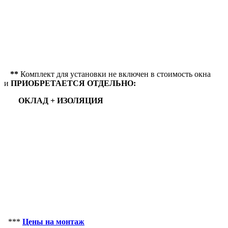
**
Комплект для установки не включен в стоимость окна
и
ПРИОБРЕТАЕТСЯ ОТДЕЛЬНО:
ОКЛАД +
ИЗОЛЯЦИЯ
***
Цены на монтаж