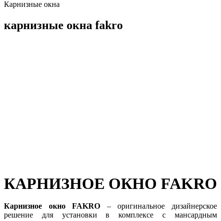
Карнизные окна
карнизные окна fakro
КАРНИЗНОЕ ОКНО FAKRO
Карнизное окно FAKRO
– оригинальное дизайнерское
решение для установки в комплексе с мансардным