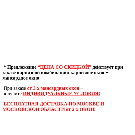
* Предложение
“ЦЕНА СО СКИДКОЙ”
действует при
заказе карнизной комбинации: карнизное окно +
мансардное окно
При заказе
от 3-х мансардных окон
–
получите
ИНДИВИДУАЛЬНЫЕ УСЛОВИЯ!
БЕСПЛАТНАЯ ДОСТАВКА ПО МОСКВЕ И
МОСКОВСКОЙ ОБЛАСТИ от 2-х ОКОН!