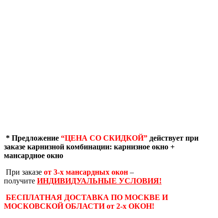
* Предложение
“ЦЕНА СО СКИДКОЙ”
действует при
заказе карнизной комбинации: карнизное окно +
мансардное окно
При заказе
от 3-х мансардных окон
–
получите
ИНДИВИДУАЛЬНЫЕ УСЛОВИЯ!
БЕСПЛАТНАЯ ДОСТАВКА ПО МОСКВЕ И
МОСКОВСКОЙ ОБЛАСТИ от 2-х ОКОН!