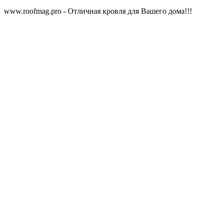
www.roofmag.pro - Отличная кровля для Вашего дома!!!