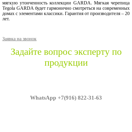
мягкую утонченность коллекции GARDA. Мягкая черепица
Tegola GARDA будет гармонично смотреться на современных
домах с элементами классики. Гарантия от производителя – 20
лет.
Заявка на звонок
Задайте вопрос эксперту по
продукции
WhatsApp +7(916) 822-31-63