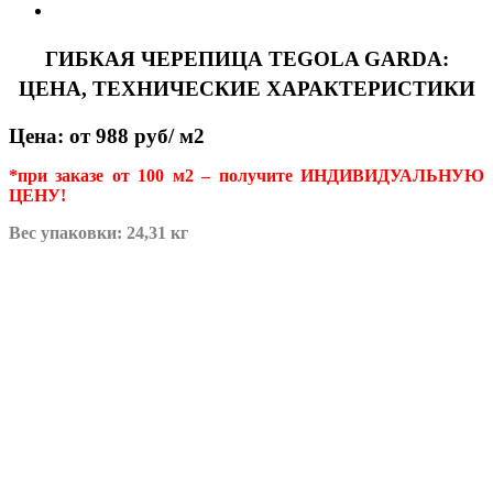
ГИБКАЯ ЧЕРЕПИЦА TEGOLA GARDA:
ЦЕНА, ТЕХНИЧЕСКИЕ ХАРАКТЕРИСТИКИ
Цена: от 988 руб/ м2
*при заказе от 100 м2 – получите ИНДИВИДУАЛЬНУЮ
ЦЕНУ!
Вес упаковки: 24,31 кг