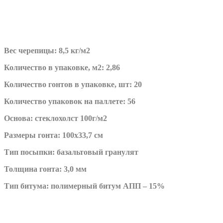
Вес черепицы: 8,5 кг/м2
Количество в упаковке, м2: 2,86
Количество гонтов в упаковке, шт: 20
Количество упаковок на паллете: 56
Основа: стеклохолст 100г/м2
Размеры гонта: 100х33,7 см
Тип посыпки: базальтовый гранулят
Толщина гонта: 3,0 мм
Тип битума: полимерный битум АПП – 15%