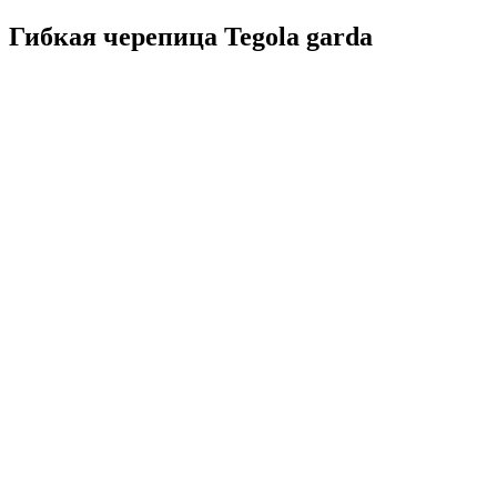
Гибкая черепица Tegola garda